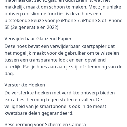
materiaal dat zacht, glad en duurzaam is, wat het
makkelijk maakt om schoon te maken. Met zijn unieke
ontwerp en slimme functies is deze hoes een
uitstekende keuze voor je iPhone 7, iPhone 8 of iPhone
SE (2e generatie en 2022).
Verwijderbaar Glanzend Papier
Deze hoes bevat een verwijderbaar kaartpapier dat
het mogelijk maakt voor de gebruiker om te wisselen
tussen een transparante look en een opvallend
uiterlijk. Pas je hoes aan aan je stijl of stemming van de
dag.
Versterkte Hoeken
De versterkte hoeken met verdikte ontwerp bieden
extra bescherming tegen stoten en vallen. De
veiligheid van je smartphone is ook in de meest
kwetsbare delen gegarandeerd.
Bescherming voor Scherm en Camera