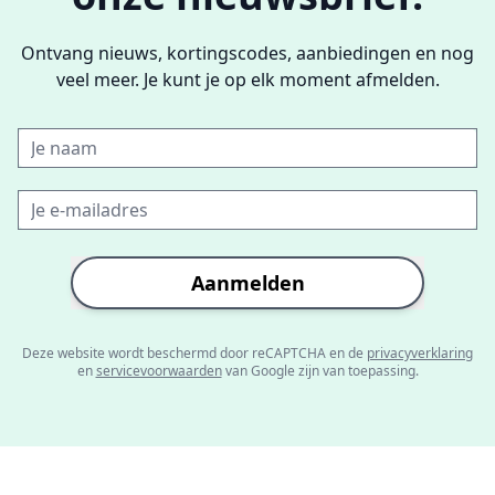
Ontvang nieuws, kortingscodes, aanbiedingen en nog
veel meer. Je kunt je op elk moment afmelden.
Aanmelden
Deze website wordt beschermd door reCAPTCHA en de
privacyverklaring
en
servicevoorwaarden
van Google zijn van toepassing.