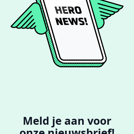
Meld je aan voor
onze
nieuwsbrief!