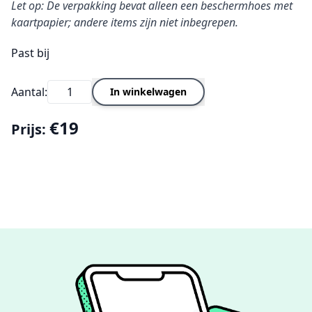
Let op: De verpakking bevat alleen een beschermhoes met
kaartpapier; andere items zijn niet inbegrepen.
Past bij
Aantal:
In winkelwagen
€19
Prijs: