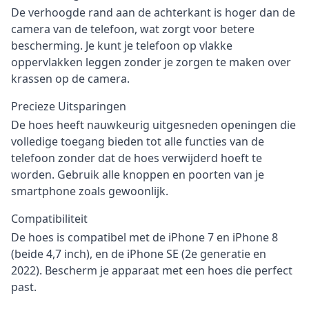
De verhoogde rand aan de achterkant is hoger dan de
camera van de telefoon, wat zorgt voor betere
bescherming. Je kunt je telefoon op vlakke
oppervlakken leggen zonder je zorgen te maken over
krassen op de camera.
Precieze Uitsparingen
De hoes heeft nauwkeurig uitgesneden openingen die
volledige toegang bieden tot alle functies van de
telefoon zonder dat de hoes verwijderd hoeft te
worden. Gebruik alle knoppen en poorten van je
smartphone zoals gewoonlijk.
Compatibiliteit
De hoes is compatibel met de iPhone 7 en iPhone 8
(beide 4,7 inch), en de iPhone SE (2e generatie en
2022). Bescherm je apparaat met een hoes die perfect
past.