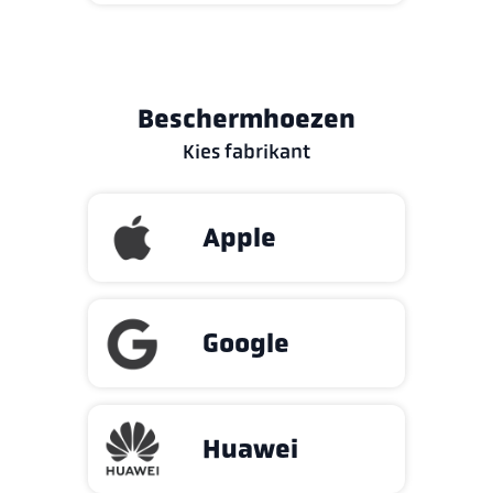
Beschermhoezen
Kies fabrikant
Apple
Google
Huawei