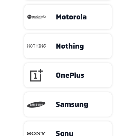
Motorola
Nothing
OnePlus
Samsung
Sony