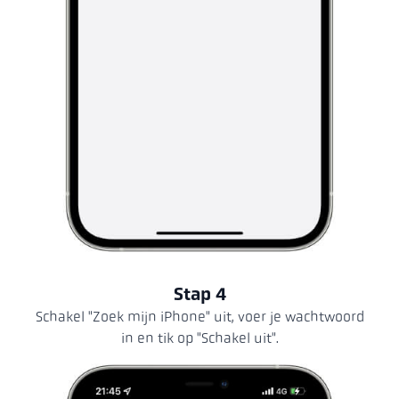
Stap 4
Schakel "Zoek mijn iPhone" uit, voer je wachtwoord
in en tik op "Schakel uit".