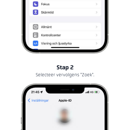
Stap 2
Selecteer vervolgens "Zoek".