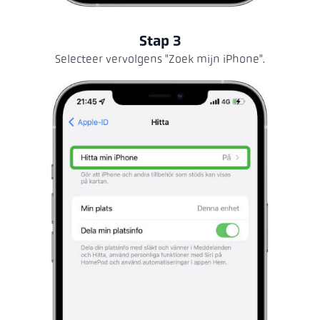
Stap 3
Selecteer vervolgens "Zoek mijn iPhone".