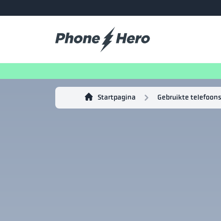
Startpagina
Gebruikte telefoons