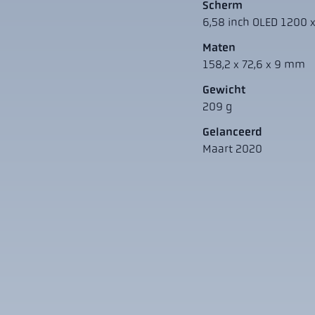
Scherm
6,58 inch OLED 1200 x
Maten
158,2 x 72,6 x 9 mm
Gewicht
209 g
Gelanceerd
Maart 2020