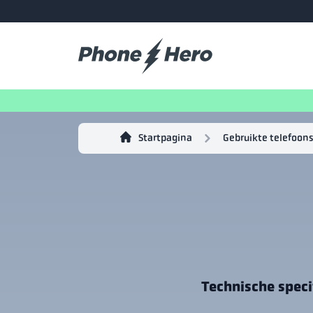
Startpagina
Gebruikte telefoons
Technische speci