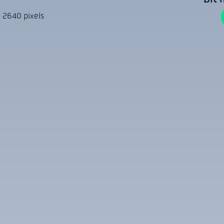
 2640 pixels