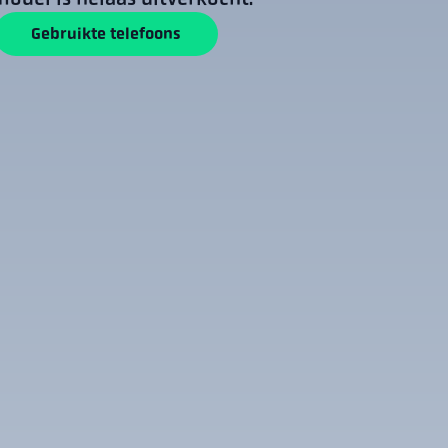
Gebruikte telefoons