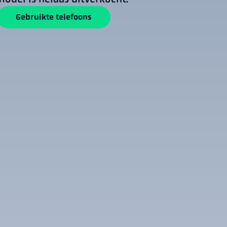
Gebruikte telefoons