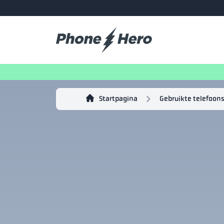
Startpagina
Gebruikte telefoons