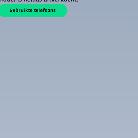
Gebruikte telefoons