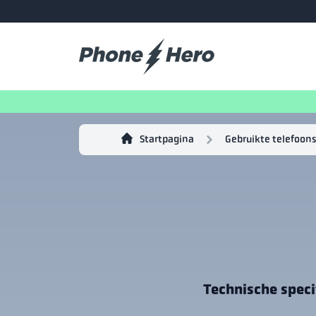
Startpagina
Gebruikte telefoons
Technische speci