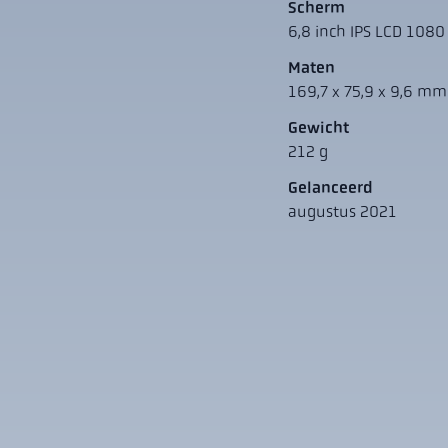
Scherm
6,8 inch IPS LCD 1080
Maten
169,7 x 75,9 x 9,6 mm
Gewicht
212 g
Gelanceerd
augustus 2021