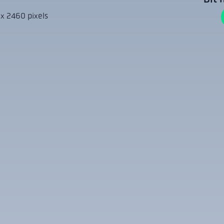
 x 2460 pixels