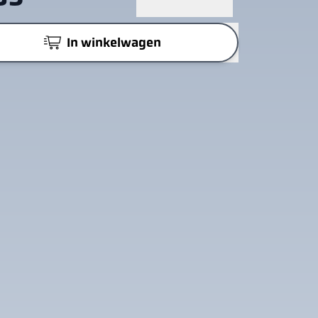
In winkelwagen