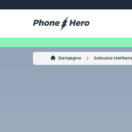
Startpagina
Gebruikte telefoons