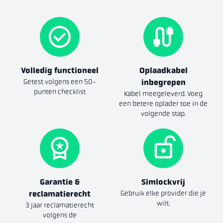
Volledig functioneel
Oplaadkabel
Getest volgens een 50-
inbegrepen
punten checklist
Kabel meegeleverd. Voeg
een betere oplader toe in de
volgende stap.
Garantie &
Simlockvrij
reclamatierecht
Gebruik elke provider die je
wilt.
3 jaar reclamatierecht
volgens de