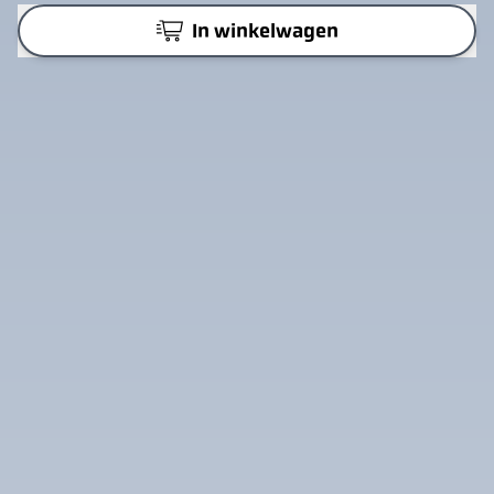
In winkelwagen