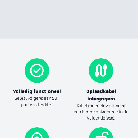
Volledig functioneel
Oplaadkabel
Getest volgens een 50-
inbegrepen
punten checklist
Kabel meegeleverd. Voeg
een betere oplader toe in de
volgende stap.