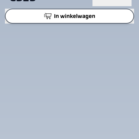
In winkelwagen