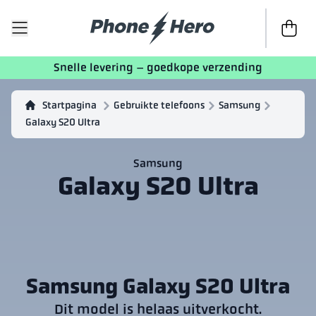
Naar de 
Snelle levering – goedkope verzending
Startpagina
Gebruikte telefoons
Samsung
Galaxy S20 Ultra
Samsung
Galaxy S20 Ultra
Samsung Galaxy S20 Ultra
Dit model is helaas uitverkocht.