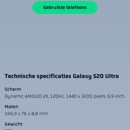
Gebruikte telefoons
Technische specificaties Galaxy S20 Ultra
Scherm
Dynamic AMOLED 2X, 120Hz. 1440 x 3200 pixels. 6,9 inch.
Maten
166,9 x 76 x 8,8 mm
Gewicht