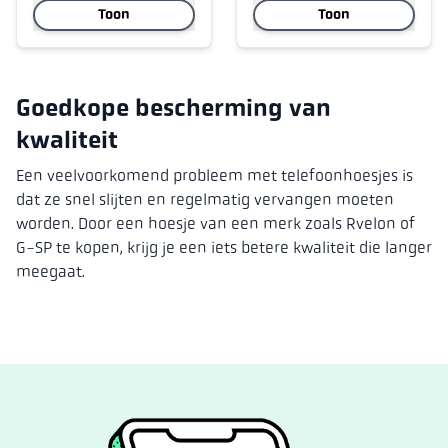
Toon
Toon
Goedkope bescherming van
kwaliteit
Een veelvoorkomend probleem met telefoonhoesjes is
dat ze snel slijten en regelmatig vervangen moeten
worden. Door een hoesje van een merk zoals Rvelon of
G-SP te kopen, krijg je een iets betere kwaliteit die langer
meegaat.