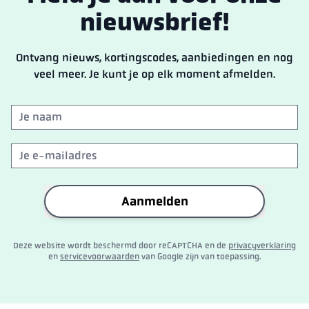
nieuwsbrief!
Ontvang nieuws, kortingscodes, aanbiedingen en nog
veel meer. Je kunt je op elk moment afmelden.
Aanmelden
Deze website wordt beschermd door reCAPTCHA en de
privacyverklaring
en
servicevoorwaarden
van Google zijn van toepassing.