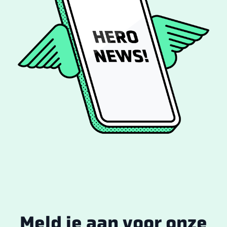
Meld je aan voor onze