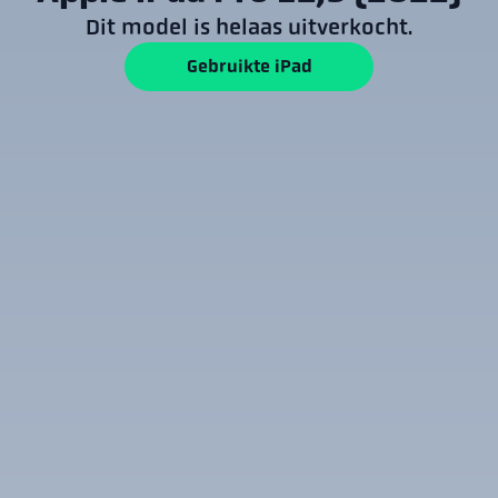
Dit model is helaas uitverkocht.
Gebruikte iPad