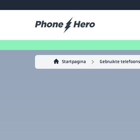
Startpagina
Gebruikte telefoons