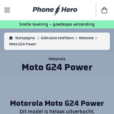
Naar de 
Snelle levering – goedkope verzending
Startpagina
Gebruikte telefoons
Motorola
Moto G24 Power
Motorola
Moto G24 Power
Motorola Moto G24 Power
Dit model is helaas uitverkocht.