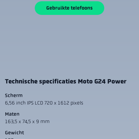
Gebruikte telefoons
Technische specificaties Moto G24 Power
Scherm
6,56 inch IPS LCD 720 x 1612 pixels
Maten
163,5 x 74,5 x 9 mm
Gewicht