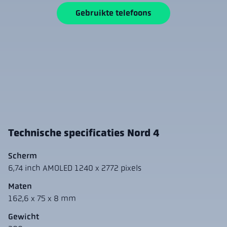
Gebruikte telefoons
Technische specificaties Nord 4
Scherm
6,74 inch AMOLED 1240 x 2772 pixels
Maten
162,6 x 75 x 8 mm
Gewicht