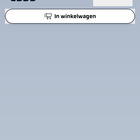
In winkelwagen