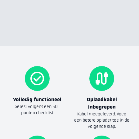
Volledig functioneel
Oplaadkabel
Getest volgens een 50-
inbegrepen
punten checklist
Kabel meegeleverd. Voeg
een betere oplader toe in de
volgende stap.