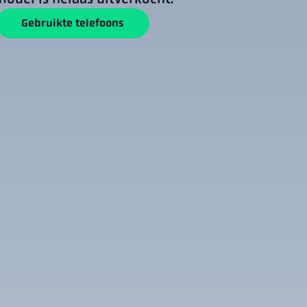
Gebruikte telefoons