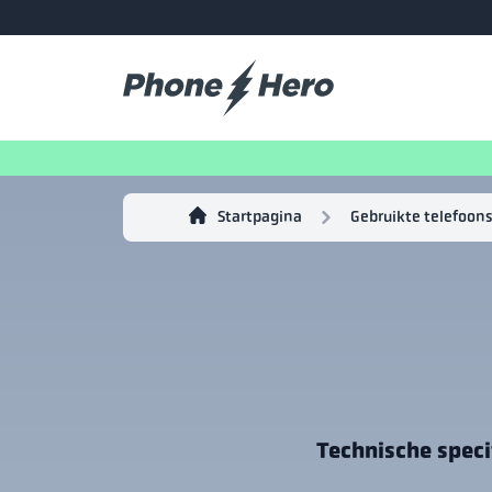
Startpagina
Gebruikte telefoons
Technische speci