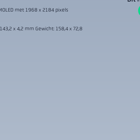
MOLED met 1968 x 2184 pixels
143,2 x 4,2 mm Gewicht: 158,4 x 72,8