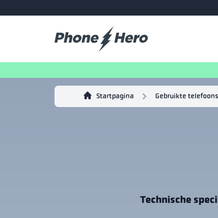
Startpagina
Gebruikte telefoons
Technische specif