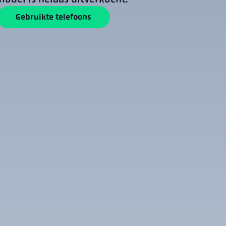
Gebruikte telefoons